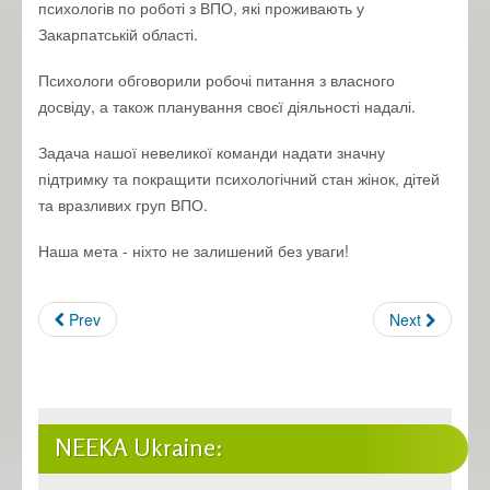
психологів по роботі з ВПО, які проживають у
Закарпатській області.
Психологи обговорили робочі питання з власного
досвіду, а також планування своєї діяльності надалі.
Задача нашої невеликої команди надати значну
підтримку та покращити психологічний стан жінок, дітей
та вразливих груп ВПО.
Наша мета - ніхто не залишений без уваги!
Prev
Next
NEEKA Ukraine: