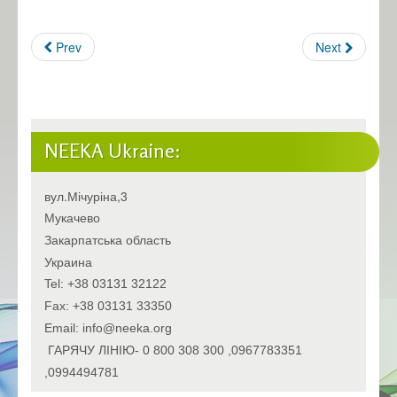
Prev
Next
NEEKA Ukraine:
вул.Мічуріна,3
Мукачево
Закарпатська область
Украина
Tel: +38 03131 32122
Fax: +38 03131 33350
Email: info@neeka.org
ГАРЯЧУ ЛІНІЮ- 0 800 308 300 ,0967783351
,0994494781